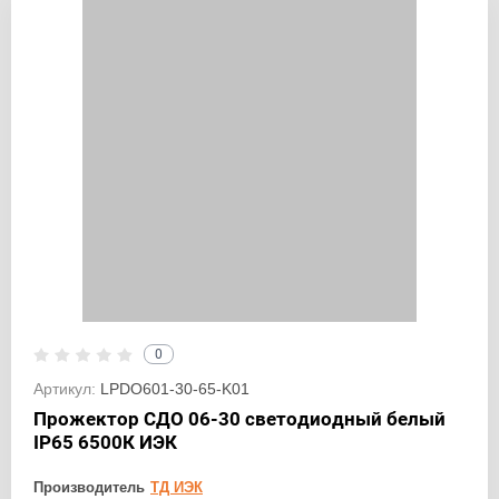
0
Артикул:
LPDO601-30-65-K01
Прожектор СДО 06-30 светодиодный белый
IP65 6500К ИЭК
Производитель
ТД ИЭК