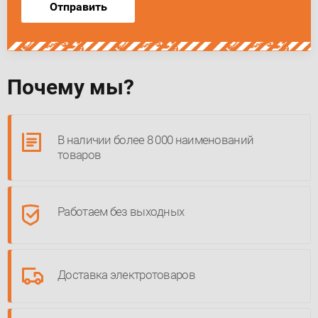
Отправить
Почему мы?
В наличии более 8 000 наименований
товаров
Работаем без выходных
Доставка электротоваров