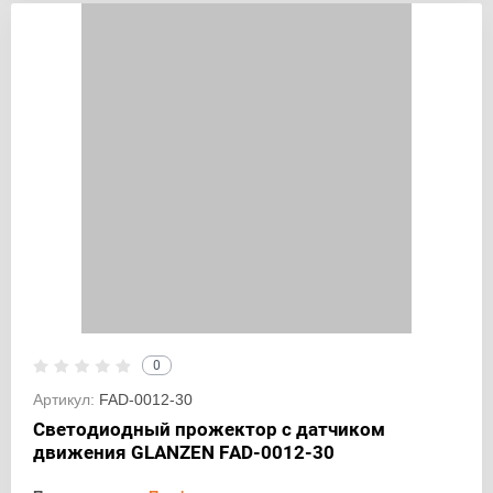
0
Артикул:
FAD-0012-30
Светодиодный прожектор с датчиком
движения GLANZEN FAD-0012-30