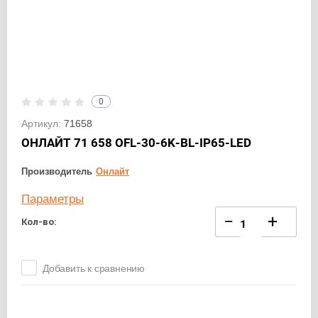
0
Артикул:
71658
ОНЛАЙТ 71 658 OFL-30-6K-BL-IP65-LED
Производитель
Онлайт
Параметры
−
+
Кол-во:
Добавить к сравнению