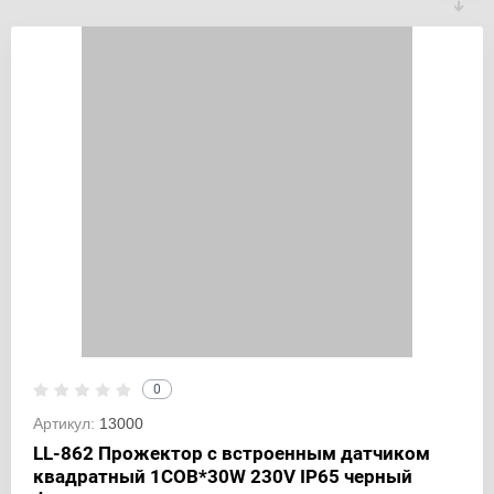
0
Артикул:
13000
LL-862 Прожектор с встроенным датчиком
квадратный 1СОВ*30W 230V IP65 черный