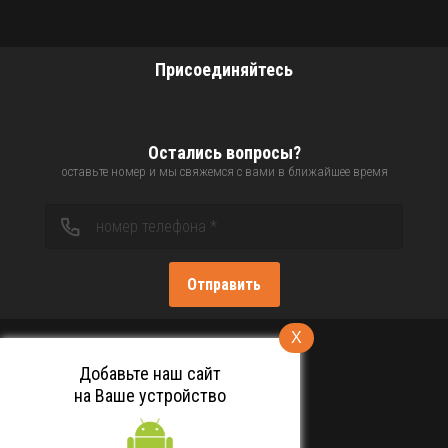
Присоединяйтесь
Остались вопросы?
оставьте номер и мы свяжемся с вами в ближайшее время
Отправить
X
Добавьте наш сайт
на Ваше устройство