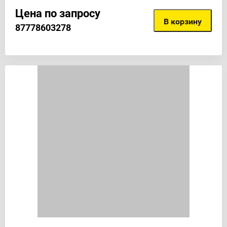
Цена по запросу
В корзину
87778603278