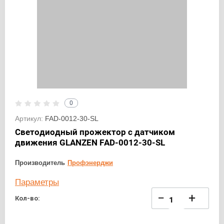
0
Артикул:
FAD-0012-30-SL
Светодиодный прожектор с датчиком
движения GLANZEN FAD-0012-30-SL
Производитель
Профэнерджи
Параметры
−
+
Кол-во: