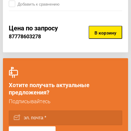
Добавить к сравнению
Цена по запросу
В корзину
87778603278
Хотите получать актуальные
предложения?
Подписывайтесь