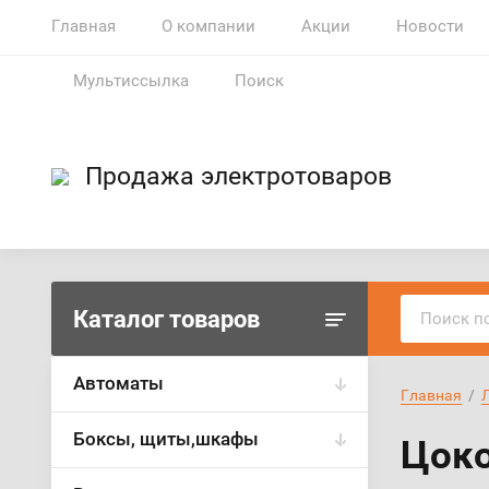
Главная
О компании
Акции
Новости
Мультиссылка
Поиск
Продажа электротоваров
Каталог товаров
Автоматы
Главная
  /  
Боксы, щиты,шкафы
Цоко