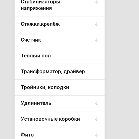
Стабилизаторы
напряжения
Стяжки,крепёж
Счетчик
Теплый пол
Трансформатор, драйвер
Тройники, колодки
Удлинитель
Установочные коробки
Фито