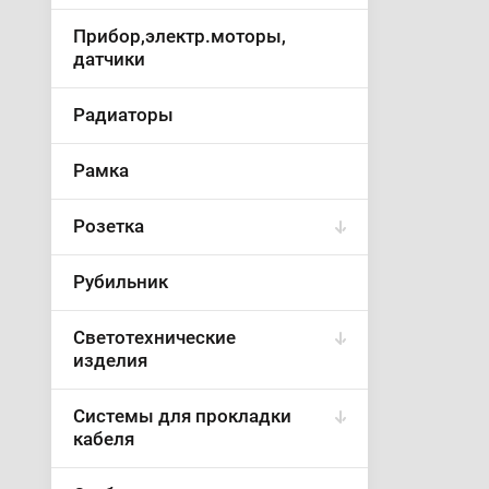
Прибор,электр.моторы,
датчики
Радиаторы
Рамка
Розетка
Рубильник
Светотехнические
изделия
Системы для прокладки
кабеля