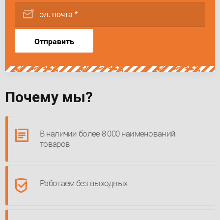
Отправить
Почему мы?
В наличии более 8 000 наименований
товаров
Работаем без выходных