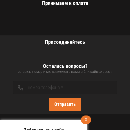
Принимаем к оплате
Присоединяйтесь
Остались вопросы?
оставьте номер и мы свяжемся с вами в ближайшее время
Отправить
X