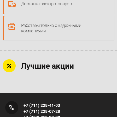
Доставка электротоваров
Работаем только с надежными
компаниями
Лучшие акции
+7 (711) 228-41-03
+7 (711) 228-07-28