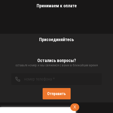
Принимаем к оплате
Присоединяйтесь
Остались вопросы?
оставьте номер и мы свяжемся с вами в ближайшее время
Отправить
X