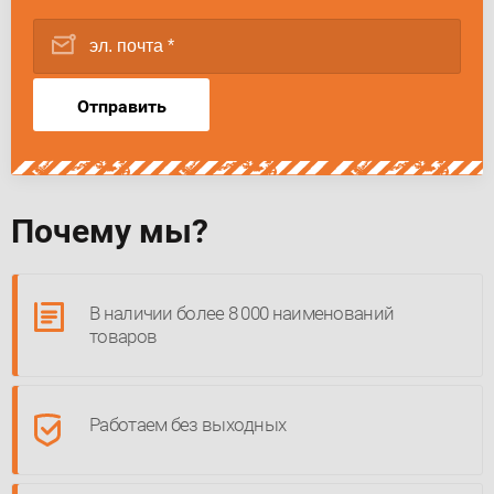
Отправить
Почему мы?
В наличии более 8 000 наименований
товаров
Работаем без выходных