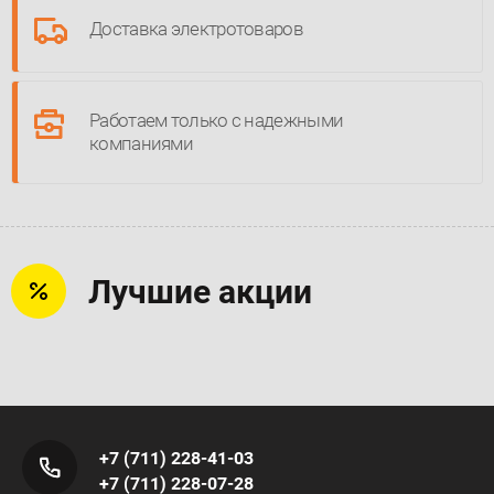
Доставка электротоваров
Работаем только с надежными
компаниями
Лучшие акции
+7 (711) 228-41-03
+7 (711) 228-07-28