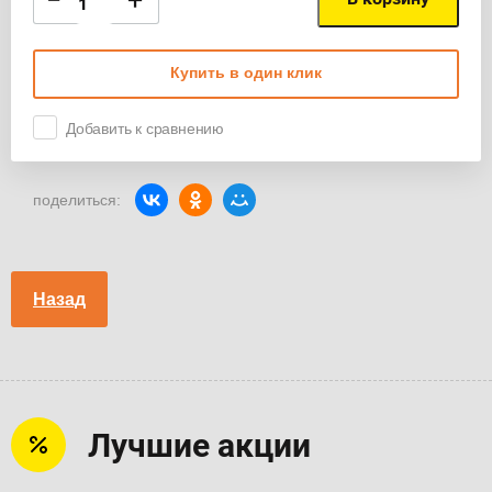
−
+
Купить в один клик
Добавить к сравнению
поделиться:
Назад
Лучшие акции